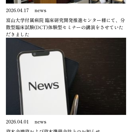
2026.04.17
news
富山大学付属病院 臨床研究開発推進センター様にて、分
散型臨床試験(DCT)体験型セミナーの講演をさせていた
だきました
2026.04.01
news
資本金増資および資本準備金計上のお知らせ