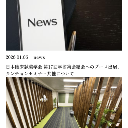
2026.01.06
news
日本臨床試験学会 第17回学術集会総会へのブース出展、
ランチョンセミナー共催について