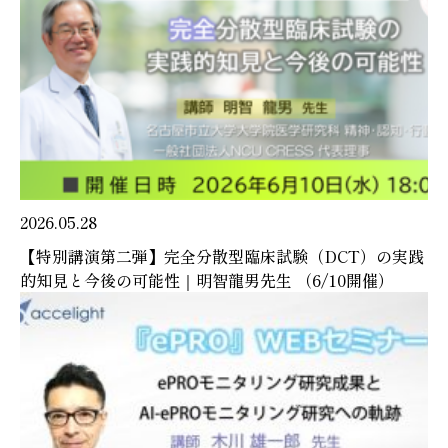
2026.05.28
【特別講演第二弾】完全分散型臨床試験（DCT）の実践
的知見と今後の可能性｜明智龍男先生 （6/10開催）