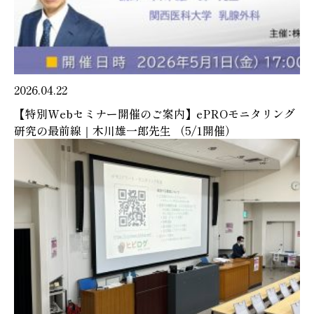
2026.04.22
【特別Webセミナー開催のご案内】ePROモニタリング
研究の最前線｜木川雄一郎先生 （5/1開催）