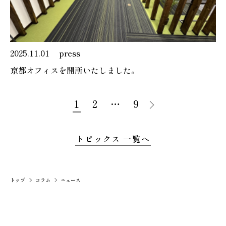
2025.11.01
press
京都オフィスを開所いたしました。
1
2
…
9
トピックス 一覧へ
トップ
コラム
ニュース