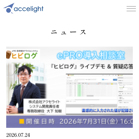
ニュース
2026.07.24