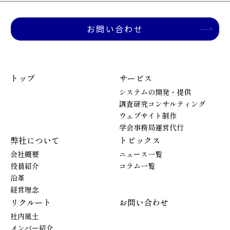
お問い合わせ
トップ
サービス
システムの開発・提供
調査研究コンサルティング
ウェブサイト制作
学会事務局運営代行
弊社について
トピックス
会社概要
ニュース一覧
役員紹介
コラム一覧
沿革
経営理念
リクルート
お問い合わせ
社内風土
メンバー紹介