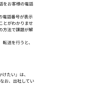
話をお客様の電話
の電話番号が表示
ことがわかりませ
の方法で課題が解
、転送を行うと、
かけたい」は、
（なお、出社してい
。