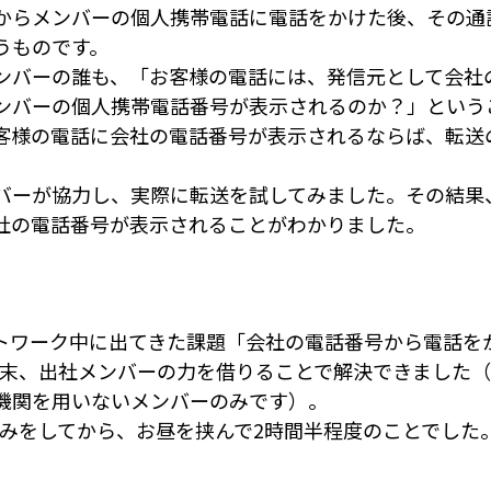
からメンバーの個人携帯電話に電話をかけた後、その通
うものです。
ンバーの誰も、「お客様の電話には、発信元として会社
ンバーの個人携帯電話番号が表示されるのか？」という
客様の電話に会社の電話番号が表示されるならば、転送
バーが協力し、実際に転送を試してみました。その結果
社の電話番号が表示されることがわかりました。
トワーク中に出てきた課題「会社の電話番号から電話を
議論の末、出社メンバーの力を借りることで解決できました
機関を用いないメンバーのみです）。
き込みをしてから、お昼を挟んで2時間半程度のことでした