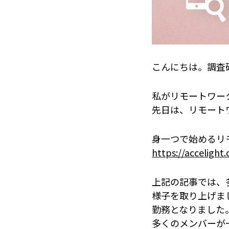
こんにちは。調査
私がリモートワー
先日は、リモート
身一つで始めるリ
https://accelight
上記の記事では、
様子を取り上げま
勤務となりました
多くのメンバーが