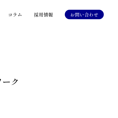
コラム
採用情報
お問い合わせ
ワーク