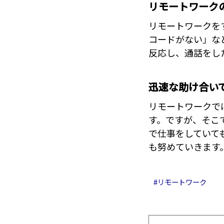
リモートワーク
リモートワークを
コードがない」な
反応し、通話をし
迅速な助け合い
リモートワークで
す。ですが、そこ
で仕事をしていて
も努めていきます
リモートワーク