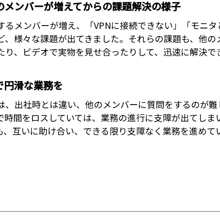
のメンバーが増えてからの課題解決の様子
するメンバーが増え、「VPNに接続できない」「モニタ
ど、様々な課題が出てきました。それらの課題も、他の
たり、ビデオで実物を見せ合ったりして、迅速に解決で
で円滑な業務を
は、出社時とは違い、他のメンバーに質問をするのが難
で時間をロスしていては、業務の進行に支障が出てしま
も、互いに助け合い、できる限り支障なく業務を進めて
。