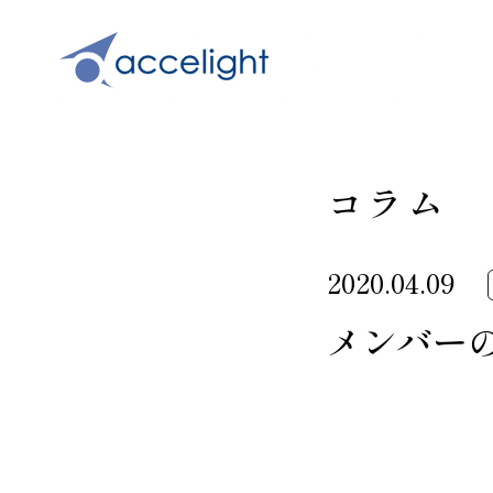
コラム
2020.04.09
メンバー