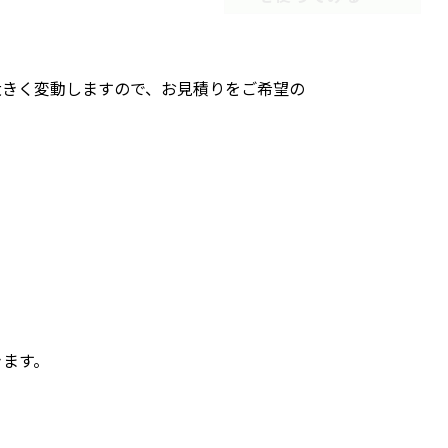
大きく変動しますので、お見積りをご希望の
きます。