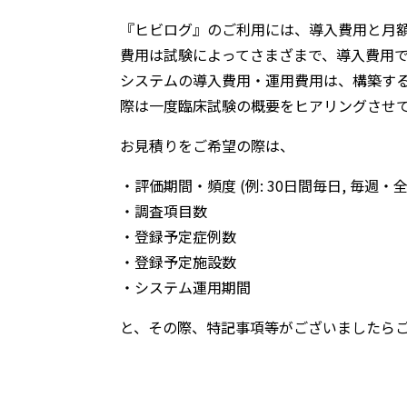
『ヒビログ』のご利用には、導入費用と月
費用は試験によってさまざまで、導入費用で
システムの導入費用・運用費用は、構築す
際は一度臨床試験の概要をヒアリングさせ
お見積りをご希望の際は、
・評価期間・頻度 (例: 30日間毎日, 毎週・全
・調査項目数
・登録予定症例数
・登録予定施設数
・システム運用期間
と、その際、特記事項等がございましたら