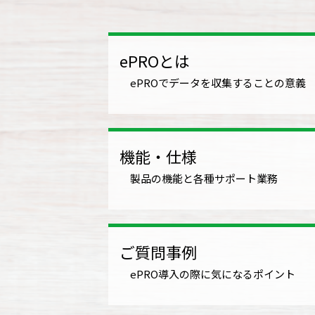
ePROとは
ePROでデータを収集することの意義
機能・仕様
製品の機能と各種サポート業務
ご質問事例
ePRO導入の際に気になるポイント