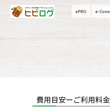
ePRO
e-Cons
費用目安ーご利用料金