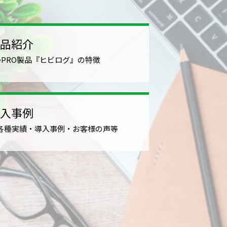
品紹介
ePRO製品『ヒビログ』の特徴
入事例
各種実績・導入事例・お客様の声等