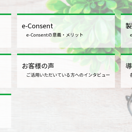
e-Consent
製
e-Consentの意義・メリット
お客様の声
導
ご活用いただいている方へのインタビュー