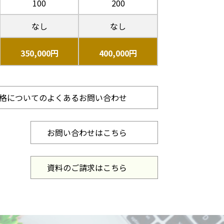
100
200
なし
なし
350,000円
400,000円
価格についてのよくあるお問い合わせ
お問い合わせはこちら
資料のご請求はこちら