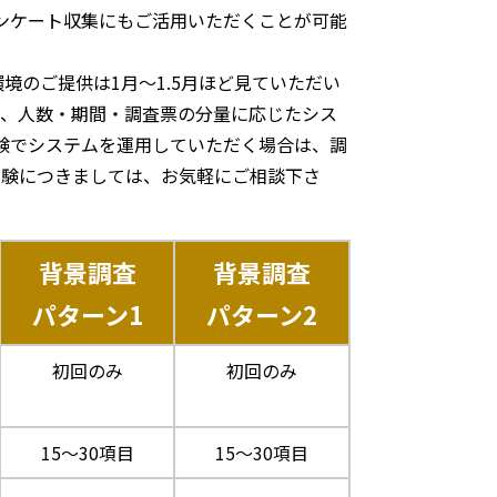
アンケート収集にもご活用いただくことが可能
境のご提供は1月～1.5月ほど見ていただい
は、人数・期間・調査票の分量に応じたシス
試験でシステムを運用していただく場合は、調
試験につきましては、お気軽にご相談下さ
背景調査
背景調査
パターン1
パターン2
初回のみ
初回のみ
15～30項目
15～30項目